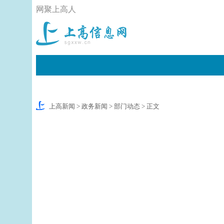
网聚上高人
上高新闻
>
政务新闻
>
部门动态
> 正文