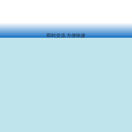
即时交流 方便快捷