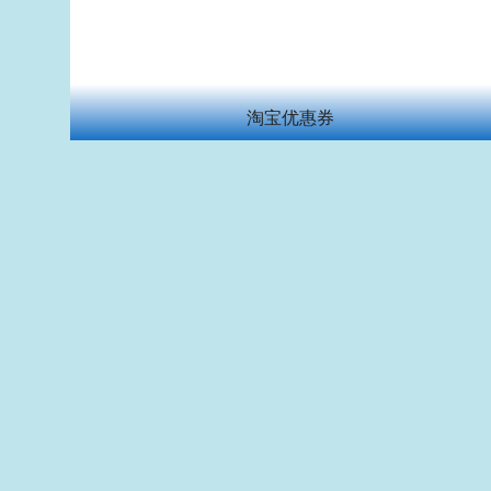
淘宝优惠券