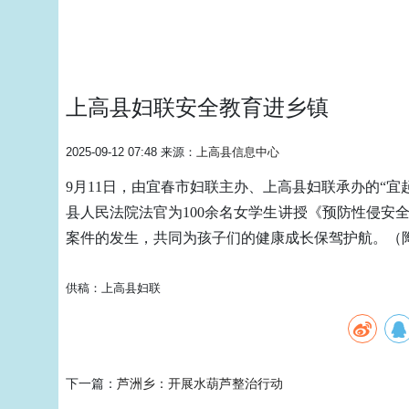
上高县妇联安全教育进乡镇
2025-09-12 07:48 来源：
上高县信息中心
9月11日，由宜春市妇联主办、上高县妇联承办的“
县人民法院法官为100余名女学生讲授《预防性侵安
案件的发生，共同为孩子们的健康成长保驾护航。（
供稿：上高县妇联
下一篇：
芦洲乡：开展水葫芦整治行动