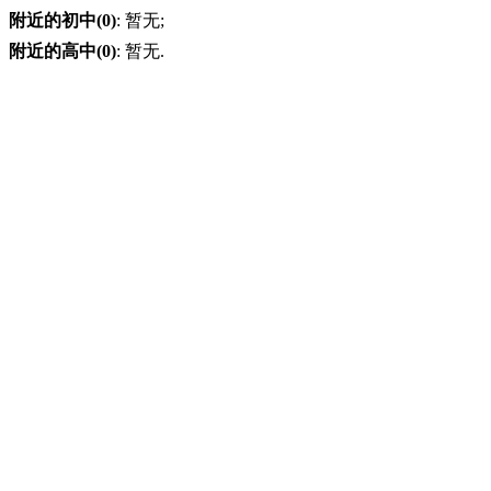
附近的初中(0)
: 暂无;
附近的高中(0)
: 暂无.