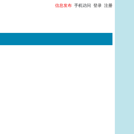
信息发布
手机访问
登录
注册