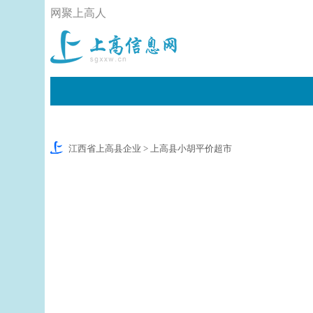
网聚上高人
江西省上高县企业
> 上高县小胡平价超市