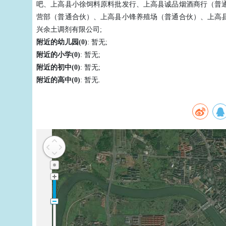
吧、上高县小徐饲料原料批发行、上高县诚品烟酒商行（普
营部（普通合伙）、上高县小锋养殖场（普通合伙）、上高
兴余土调剂有限公司;
附近的幼儿园(0)
: 暂无;
附近的小学(0)
: 暂无;
附近的初中(0)
: 暂无;
附近的高中(0)
: 暂无.